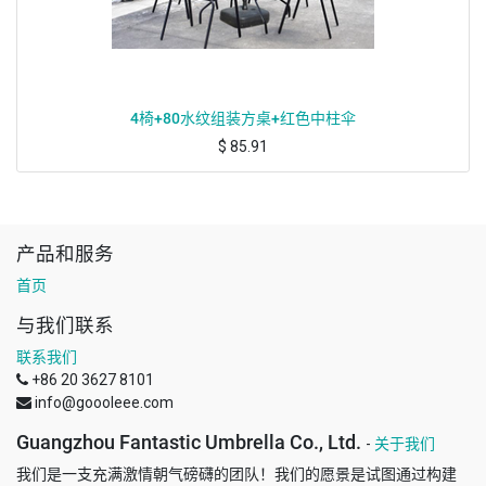
4椅+80水纹组装方桌+红色中柱伞
$
85.91
产品和服务
首页
与我们联系
联系我们
+86 20 3627 8101
info@goooleee.com
Guangzhou Fantastic Umbrella Co., Ltd.
-
关于我们
我们是一支充满激情朝气磅礴的团队！我们的愿景是试图通过构建