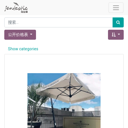
公开价格表
Show categories