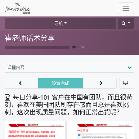
导航
崔老师话术分享
0 %
课程内容
设置完成
每日分享-101 客户在中国有团队，而且很苛
刻，喜欢在美国团队刷存在感而且总是喜欢挑
刺，这次出现质量问题，如何正常出货呢？