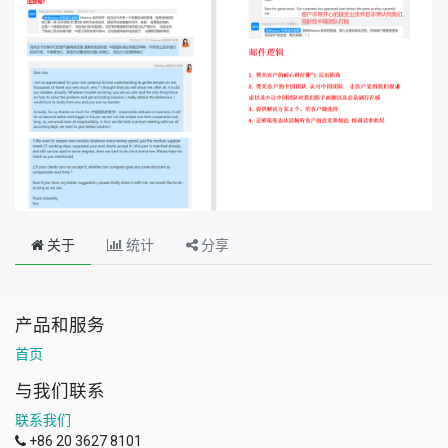
关于
统计
分享
产品和服务
首页
与我们联系
联系我们
+86 20 3627 8101