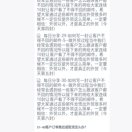
经常会遇到给一些客户怎么跟进客户都
不回的情况所以接下来的将给大家连续
10封让客户看了不得不回的邮件，希
望大家通过这些邮件去悟出外贸很多时
候不一定仅仅是外贸这么简单，一定要
相信：外贸以外，才是真正的外贸（今
天第四封）
每日分享-29-如何写一封让客户不
得不回的邮件-5--做外贸过程当中我们
经常会遇到给一些客户怎么跟进客户都
不回的情况所以接下来的将给大家连续
10封让客户看了不得不回的邮件，希
望大家通过这些邮件去悟出外贸很多时
候不一定仅仅是外贸这么简单，一定要
相信：外贸以外，才是真正的外贸（今
天第五封）
每日分享-30-如何写一封让客户不
得不回的邮件-6--做外贸过程当中我们
经常会遇到给一些客户怎么跟进客户都
不回的情况所以接下来的将给大家连续
10封让客户看了不得不回的邮件，希
望大家通过这些邮件去悟出外贸很多时
候不一定仅仅是外贸这么简单，一定要
相信：外贸以外，才是真正的外贸（今
天第六封）
31-40客户订单推迟或取消怎么办？