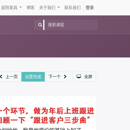
庭院家具
博客
关于我们
联系我们
登录
上一页
设置完成
下一个
全屏