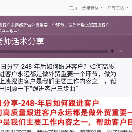
主页
沙滩装备
户外生活
跟进客户永远都是做外贸重要一个环节，做为年后上班跟进客户
户三步曲”
老师话术分享
0 %
日分享-248-年后如何跟进客户？如何高质
进客户永远都是做外贸重要一个环节，做为
上班跟进客户是我们主要工作内容之一，帮
户回顾一下“跟进客户三步曲”