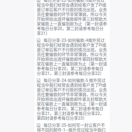
每日分享-22-如何催款-3做外贸过
程当中我们经常会遇到给客户发了PI或
是订单后客户不付款的情况出现，业务
员在要催款的环节非常薄弱，所以今天
开始将给出连环催款邮件第三封帮助大
家催款上一直催到款为止（第一封请参
考每日分享20，第二封请参考每日分
享21）
每日分享-23-如何催款-4做外贸过
程当中我们经常会遇到给客户发了PI或
是订单后客户不付款的情况出现，业务
员在要催款的环节非常薄弱，所以今天
开始将给出连环催款邮件第四封帮助大
家在催款上一直催到款为止（第一封请
参考每日分享20，第二封请参考每日
分享21，第三封请参考每日分享22）
每日分享-24-如何催款-5 做外贸过
程当中我们经常会遇到给客户发了PI或
是订单后客户不付款的情况出现，业务
员在要催款的环节非常薄弱，所以今天
开始将给出连环催款邮件第五封帮助大
家在催款上一直催到款为止（第一封请
参考每日分享20，第二封请参考每日
分享21，第三封请参考每日分享22，
第四封请参考每日分享23）
每日分享-25-如何写一封让客户不
得不回的邮件-1--做外贸过程当中我们