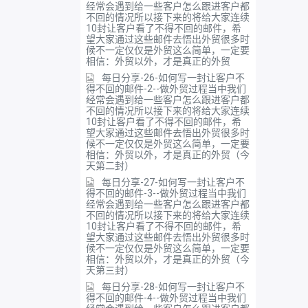
经常会遇到给一些客户怎么跟进客户都
不回的情况所以接下来的将给大家连续
10封让客户看了不得不回的邮件，希
望大家通过这些邮件去悟出外贸很多时
候不一定仅仅是外贸这么简单，一定要
相信：外贸以外，才是真正的外贸
每日分享-26-如何写一封让客户不
得不回的邮件-2--做外贸过程当中我们
经常会遇到给一些客户怎么跟进客户都
不回的情况所以接下来的将给大家连续
10封让客户看了不得不回的邮件，希
望大家通过这些邮件去悟出外贸很多时
候不一定仅仅是外贸这么简单，一定要
相信：外贸以外，才是真正的外贸（今
天第二封）
每日分享-27-如何写一封让客户不
得不回的邮件-3--做外贸过程当中我们
经常会遇到给一些客户怎么跟进客户都
不回的情况所以接下来的将给大家连续
10封让客户看了不得不回的邮件，希
望大家通过这些邮件去悟出外贸很多时
候不一定仅仅是外贸这么简单，一定要
相信：外贸以外，才是真正的外贸（今
天第三封）
每日分享-28-如何写一封让客户不
得不回的邮件-4--做外贸过程当中我们