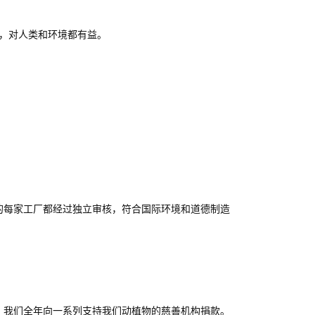
，对人类和环境都有益。
的每家工厂都经过独立审核，符合国际环境和道德制造
，我们全年向一系列支持我们动植物的慈善机构捐款。