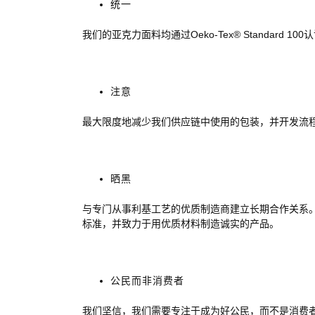
统一
我们的亚克力面料均通过Oeko-Tex® Standard
注意
最大限度地减少我们供应链中使用的包装，并开发流
晒黑
与专门从事利基工艺的优质制造商建立长期合作关系
标准，并致力于用优质材料制造诚实的产品。
公民而非消费者
我们坚信，我们需要专注于成为好公民，而不是消费