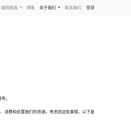
庭院家具
博客
关于我们
联系我们
登录
服务。
产、消费和处置我们的资源。考虑到这些事情，以下是