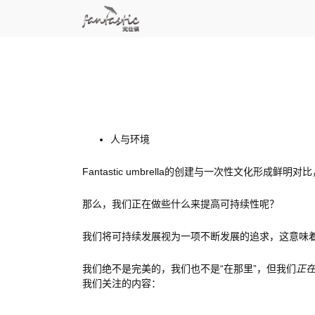
人与环境
Fantastic umbrella的创建与一次性文化
那么，我们正在做些什么来提高可持续性呢？
我们将可持续发展视为一项不断发展的追求，这意味
我们绝不是完美的，我们也不是“在那里”，但我们
正
我们关注的内容：