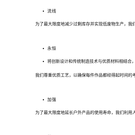
流线
为了最大限度地减少过剩库存并实现低废物生产，我
永恒
将创新设计和传统制造技术与优质材料相结合
我们尊重优质工艺，以确保每件作品都经得起时间的
加强
为了最大限度地延长户外产品的使用寿命，我们利用