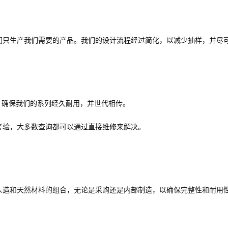
们只生产我们需要的产品。我们的设计流程经过简化，以减少抽样，并尽
，确保我们的系列经久耐用，并世代相传。
考验，大多数查询都可以通过直接维修来解决。
人造和天然材料的组合，无论是采购还是内部制造，以确保完整性和耐用