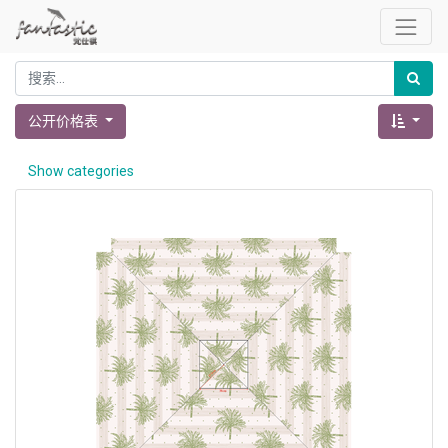
公开价格表
Show categories