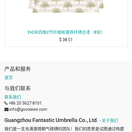
2×2米四角2节纤维帐篷铁杆烤白漆（8安）
$
38.51
产品和服务
首页
与我们联系
联系我们
+86 20 3627 8101
info@goooleee.com
Guangzhou Fantastic Umbrella Co., Ltd.
-
关于我们
我们是一支充满激情朝气磅礴的团队！我们的愿景是试图通过构建