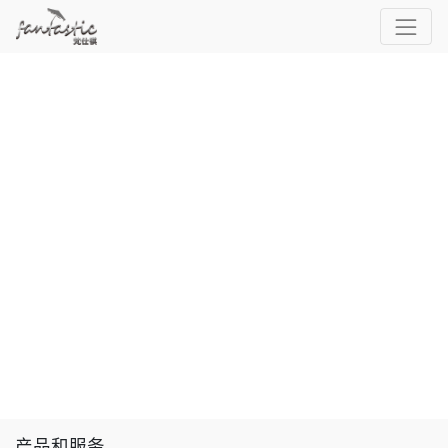
产品和服务