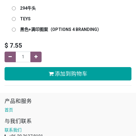
294牛头
TEYS
黑色+满印图案（OPTIONS 4 BRANDING）
$
7.55
添加到购物车
产品和服务
首页
与我们联系
联系我们