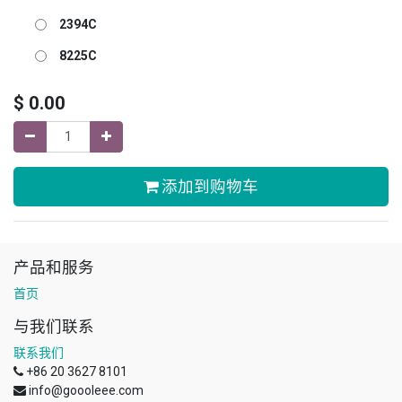
2394C
8225C
$
0.00
添加到购物车
产品和服务
首页
与我们联系
联系我们
+86 20 3627 8101
info@goooleee.com