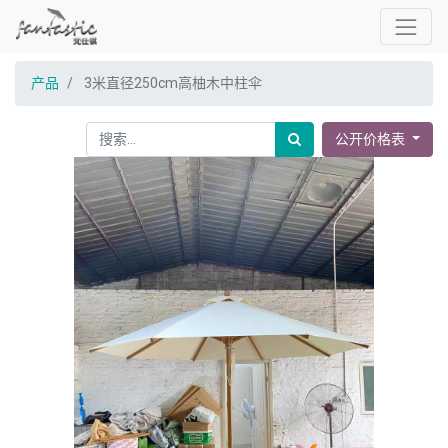
产品
3米直径250cm高柚木中柱伞
公开价格表