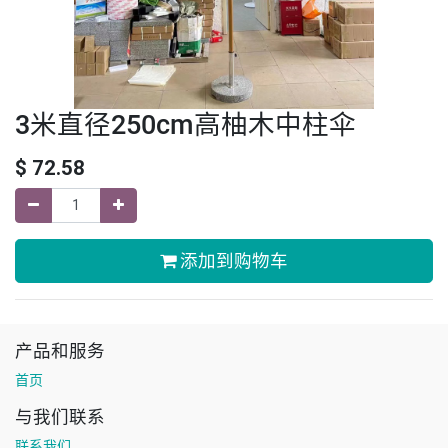
3米直径250cm高柚木中柱伞
$
72.58
添加到购物车
产品和服务
首页
与我们联系
联系我们