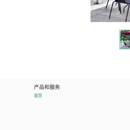
产品和服务
首页