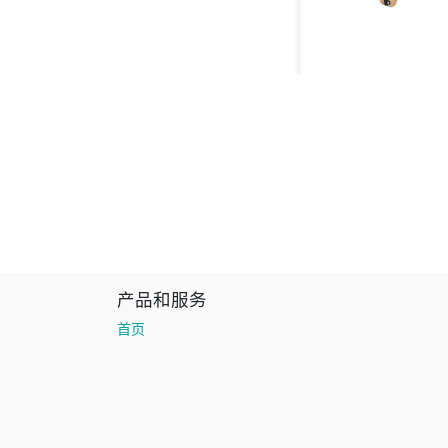
产品和服务
首页