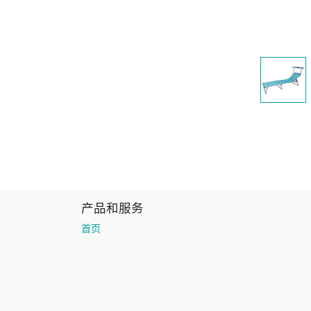
产品和服务
首页