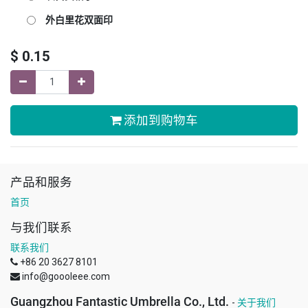
外白里花双面印
$
0.15
添加到购物车
产品和服务
首页
与我们联系
联系我们
+86 20 3627 8101
info@goooleee.com
Guangzhou Fantastic Umbrella Co., Ltd.
-
关于我们