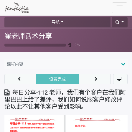
导航
崔老师话术分享
0 %
课程内容
设置完成
每日分享-112 老师，我们有个客户在我们阿
里巴巴上给了差评，我们如何说服客户修改评
论以此不让其他客户受到影响。