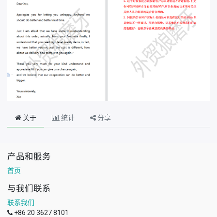
关于
统计
分享
产品和服务
首页
与我们联系
联系我们
+86 20 3627 8101