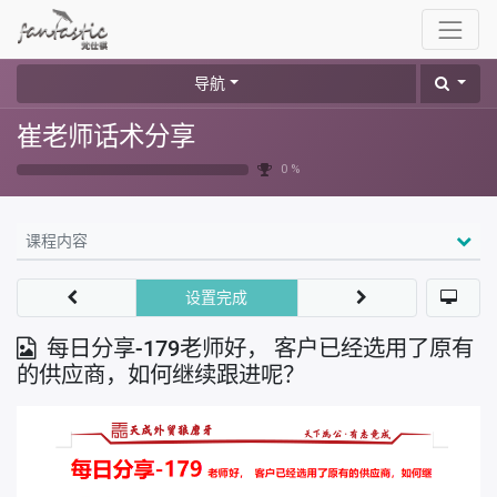
导航
崔老师话术分享
0 %
课程内容
设置完成
每日分享-179老师好， 客户已经选用了原有
的供应商，如何继续跟进呢？