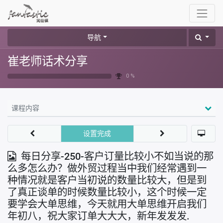
导航
崔老师话术分享
0 %
课程内容
设置完成
每日分享-250-客户订量比较小不如当说的那
么多怎么办？做外贸过程当中我们经常遇到一
种情况就是客户当初说的数量比较大，但是到
了真正谈单的时候数量比较小，这个时候一定
要学会大单思维，今天就用大单思维开启我们
年初八，祝大家订单大大大，新年发发发.