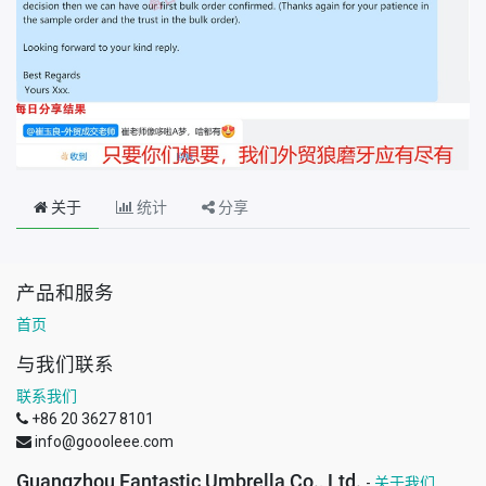
关于
统计
分享
产品和服务
首页
与我们联系
联系我们
+86 20 3627 8101
info@goooleee.com
Guangzhou Fantastic Umbrella Co., Ltd.
-
关于我们