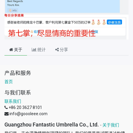
关于
统计
分享
产品和服务
首页
与我们联系
联系我们
+86 20 3627 8101
info@goooleee.com
Guangzhou Fantastic Umbrella Co., Ltd.
-
关于我们