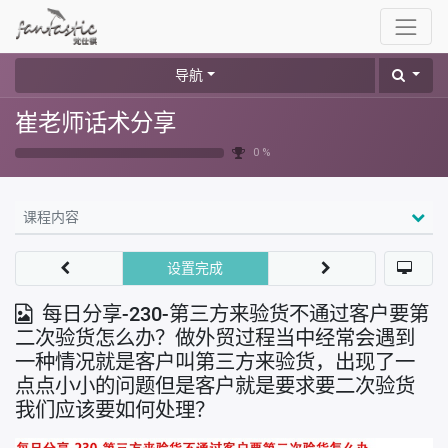
导航
崔老师话术分享
0 %
课程内容
设置完成
每日分享-230-第三方来验货不通过客户要第
二次验货怎么办？做外贸过程当中经常会遇到
一种情况就是客户叫第三方来验货，出现了一
点点小小的问题但是客户就是要求要二次验货
我们应该要如何处理？