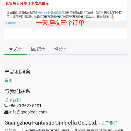
关于
统计
分享
产品和服务
首页
与我们联系
联系我们
+86 20 3627 8101
info@goooleee.com
Guangzhou Fantastic Umbrella Co., Ltd.
-
关于我们