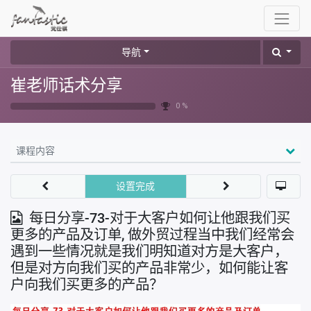
导航
崔老师话术分享
0 %
课程内容
设置完成
每日分享-73-对于大客户如何让他跟我们买
更多的产品及订单, 做外贸过程当中我们经常会
遇到一些情况就是我们明知道对方是大客户，
但是对方向我们买的产品非常少，如何能让客
户向我们买更多的产品？