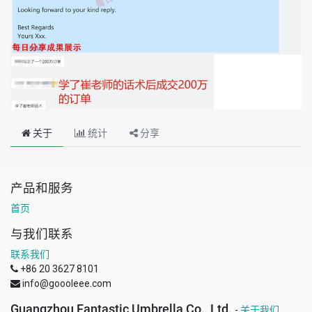
关于
统计
分享
产品和服务
首页
与我们联系
联系我们
+86 20 3627 8101
info@goooleee.com
Guangzhou Fantastic Umbrella Co., Ltd.
-
关于我们