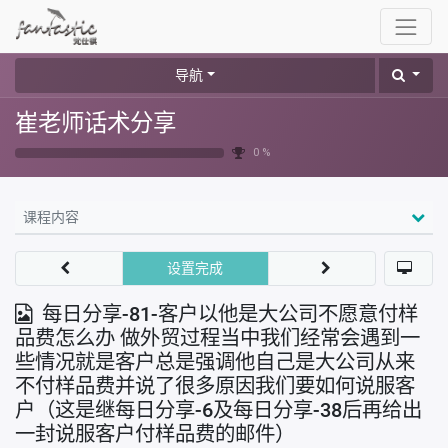
导航
崔老师话术分享
0 %
课程内容
设置完成
每日分享-81-客户以他是大公司不愿意付样
品费怎么办 做外贸过程当中我们经常会遇到一
些情况就是客户总是强调他自己是大公司从来
不付样品费并说了很多原因我们要如何说服客
户（这是继每日分享-6及每日分享-38后再给出
一封说服客户付样品费的邮件）