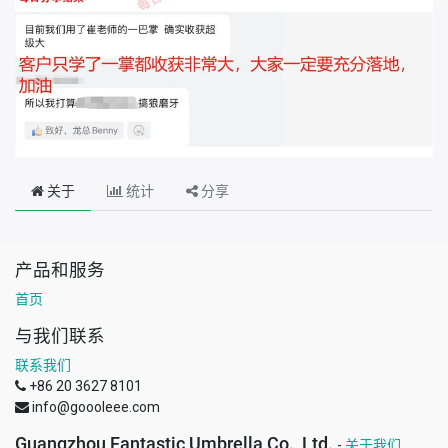
关于
统计
分享
产品和服务
首页
与我们联系
联系我们
+86 20 3627 8101
info@goooleee.com
Guangzhou Fantastic Umbrella Co., Ltd.
-
关于我们