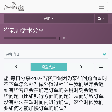
导航
崔老师话术分享
0 %
课程内容
设置完成
每日分享-207-当客户说因为某些问题而暂时
不下单怎么办？做外贸过程当中我们经常会遇
到有些客户会在确定订单的关键时刻会遇到一
些问题（比如银行方面的问题）从而导致订单
没有办法在短时间内进行确认，这个时候我们
要如何才能加快订单的确认？