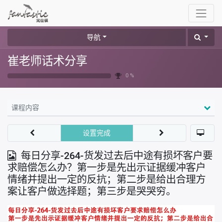
导航
崔老师话术分享
0 %
课程内容
设置完成
每日分享-264-货发过去后中途有损坏客户要
求赔偿怎么办？第一步是先出示证据缓冲客户
情绪并提出一定的反抗；第二步是给出合理方
案让客户做选择题；第三步是哭哭穷。