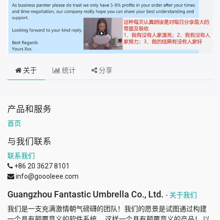
关于
统计
分享
产品和服务
首页
与我们联系
联系我们
+86 20 3627 8101
info@goooleee.com
Guangzhou Fantastic Umbrella Co., Ltd.
-
关于我们
我们是一支充满激情朝气磅礴的团队！我们的愿景是试图通过构建
一个具有颠覆意义的软件系统， 这样一个具有颠覆意义的产品！ 以