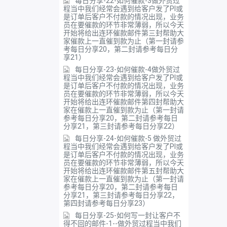
每日分享-22-如何催款-3做外贸过
程当中我们经常会遇到给客户发了PI或
是订单后客户不付款的情况出现，业务
员在要催款的环节非常薄弱，所以今天
开始将给出连环催款邮件第三封帮助大
家催款上一直催到款为止（第一封请参
考每日分享20，第二封请参考每日分
享21）
每日分享-23-如何催款-4做外贸过
程当中我们经常会遇到给客户发了PI或
是订单后客户不付款的情况出现，业务
员在要催款的环节非常薄弱，所以今天
开始将给出连环催款邮件第四封帮助大
家在催款上一直催到款为止（第一封请
参考每日分享20，第二封请参考每日
分享21，第三封请参考每日分享22）
每日分享-24-如何催款-5 做外贸过
程当中我们经常会遇到给客户发了PI或
是订单后客户不付款的情况出现，业务
员在要催款的环节非常薄弱，所以今天
开始将给出连环催款邮件第五封帮助大
家在催款上一直催到款为止（第一封请
参考每日分享20，第二封请参考每日
分享21，第三封请参考每日分享22，
第四封请参考每日分享23）
每日分享-25-如何写一封让客户不
得不回的邮件-1--做外贸过程当中我们