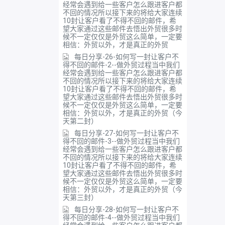
经常会遇到给一些客户怎么跟进客户都
不回的情况所以接下来的将给大家连续
10封让客户看了不得不回的邮件，希
望大家通过这些邮件去悟出外贸很多时
候不一定仅仅是外贸这么简单，一定要
相信：外贸以外，才是真正的外贸
每日分享-26-如何写一封让客户不
得不回的邮件-2--做外贸过程当中我们
经常会遇到给一些客户怎么跟进客户都
不回的情况所以接下来的将给大家连续
10封让客户看了不得不回的邮件，希
望大家通过这些邮件去悟出外贸很多时
候不一定仅仅是外贸这么简单，一定要
相信：外贸以外，才是真正的外贸（今
天第二封）
每日分享-27-如何写一封让客户不
得不回的邮件-3--做外贸过程当中我们
经常会遇到给一些客户怎么跟进客户都
不回的情况所以接下来的将给大家连续
10封让客户看了不得不回的邮件，希
望大家通过这些邮件去悟出外贸很多时
候不一定仅仅是外贸这么简单，一定要
相信：外贸以外，才是真正的外贸（今
天第三封）
每日分享-28-如何写一封让客户不
得不回的邮件-4--做外贸过程当中我们