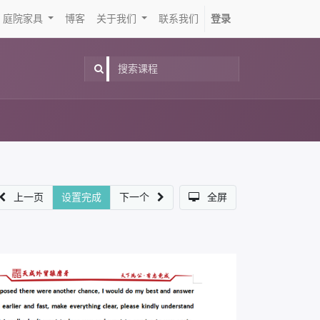
庭院家具
博客
关于我们
联系我们
登录
上一页
设置完成
下一个
全屏