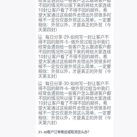
经常会遇到给一些客户怎么跟进客户都
不回的情况所以接下来的将给大家连续
10封让客户看了不得不回的邮件，希
望大家通过这些邮件去悟出外贸很多时
候不一定仅仅是外贸这么简单，一定要
相信：外贸以外，才是真正的外贸（今
天第四封）
每日分享-29-如何写一封让客户不
得不回的邮件-5--做外贸过程当中我们
经常会遇到给一些客户怎么跟进客户都
不回的情况所以接下来的将给大家连续
10封让客户看了不得不回的邮件，希
望大家通过这些邮件去悟出外贸很多时
候不一定仅仅是外贸这么简单，一定要
相信：外贸以外，才是真正的外贸（今
天第五封）
每日分享-30-如何写一封让客户不
得不回的邮件-6--做外贸过程当中我们
经常会遇到给一些客户怎么跟进客户都
不回的情况所以接下来的将给大家连续
10封让客户看了不得不回的邮件，希
望大家通过这些邮件去悟出外贸很多时
候不一定仅仅是外贸这么简单，一定要
相信：外贸以外，才是真正的外贸（今
天第六封）
31-40客户订单推迟或取消怎么办？