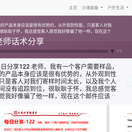
主页
沙滩装备
户外生活
我们的产品本身应该是很有优势的，从外观到性能，只是客人对我
很耿耿于怀，我总感觉客人感觉我好像骗了他一样，现在这个
老师话术分享
0 %
每日分享122 老师，我有一个客户需要样品，
的产品本身应该是很有优势的，从外观到性
只是客人对我们寄样时间太长，以及我个人
间没有追踪到位，很耿耿于怀，我总感觉客
觉我好像骗了他一样，现在这个邮件应该