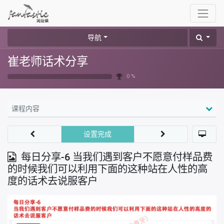
导航
崔老师话术分享
0 %
课程内容
设置完成
每日分享-6 当我们遇到客户不愿意付样品费
的时候我们可以利用下面的这种站在人性的高
度的话术去说服客户