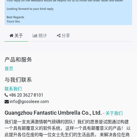
关于
统计
分享
产品和服务
首页
与我们联系
联系我们
+86 20 3627 8101
info@goooleee.com
Guangzhou Fantastic Umbrella Co., Ltd.
-
关于我们
我们是一支充满激情朝气磅礴的团队！我们的愿景是试图通过构建
一个具有颠覆意义的软件系统， 这样一个具有颠覆意义的产品！ 以
此提升各位在座的每一位女士先生们的生活品质， 来解决各位在商