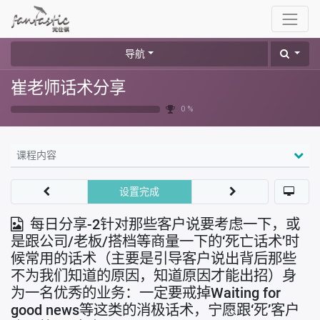
导航
崔老师话术分享
0 %
课程内容
设置完成
每日分享-2针对那些客户说要考虑一下，或
是跟公司/老板/搭档等商量一下的‘死亡话术’时
候常用的话术（主要是引导客户说出背后那些
不为我们知道的原因，知道原因才能出招）身
为一名优秀的业务：一定要戒掉Waiting for
good news等这类的消极话术，宁愿跟‘死’客户