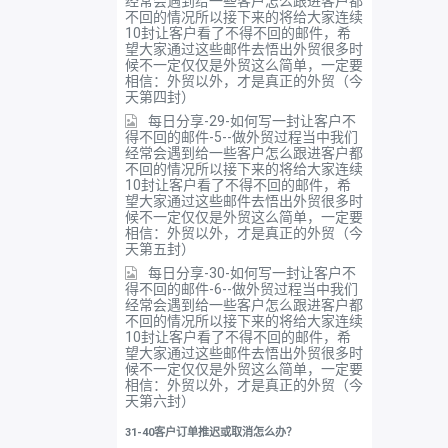
经常会遇到给一些客户怎么跟进客户都
不回的情况所以接下来的将给大家连续
10封让客户看了不得不回的邮件，希
望大家通过这些邮件去悟出外贸很多时
候不一定仅仅是外贸这么简单，一定要
相信：外贸以外，才是真正的外贸（今
天第四封）
每日分享-29-如何写一封让客户不
得不回的邮件-5--做外贸过程当中我们
经常会遇到给一些客户怎么跟进客户都
不回的情况所以接下来的将给大家连续
10封让客户看了不得不回的邮件，希
望大家通过这些邮件去悟出外贸很多时
候不一定仅仅是外贸这么简单，一定要
相信：外贸以外，才是真正的外贸（今
天第五封）
每日分享-30-如何写一封让客户不
得不回的邮件-6--做外贸过程当中我们
经常会遇到给一些客户怎么跟进客户都
不回的情况所以接下来的将给大家连续
10封让客户看了不得不回的邮件，希
望大家通过这些邮件去悟出外贸很多时
候不一定仅仅是外贸这么简单，一定要
相信：外贸以外，才是真正的外贸（今
天第六封）
31-40客户订单推迟或取消怎么办？