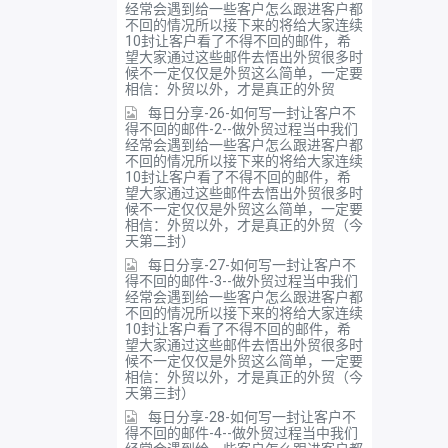
经常会遇到给一些客户怎么跟进客户都
不回的情况所以接下来的将给大家连续
10封让客户看了不得不回的邮件，希
望大家通过这些邮件去悟出外贸很多时
候不一定仅仅是外贸这么简单，一定要
相信：外贸以外，才是真正的外贸
每日分享-26-如何写一封让客户不
得不回的邮件-2--做外贸过程当中我们
经常会遇到给一些客户怎么跟进客户都
不回的情况所以接下来的将给大家连续
10封让客户看了不得不回的邮件，希
望大家通过这些邮件去悟出外贸很多时
候不一定仅仅是外贸这么简单，一定要
相信：外贸以外，才是真正的外贸（今
天第二封）
每日分享-27-如何写一封让客户不
得不回的邮件-3--做外贸过程当中我们
经常会遇到给一些客户怎么跟进客户都
不回的情况所以接下来的将给大家连续
10封让客户看了不得不回的邮件，希
望大家通过这些邮件去悟出外贸很多时
候不一定仅仅是外贸这么简单，一定要
相信：外贸以外，才是真正的外贸（今
天第三封）
每日分享-28-如何写一封让客户不
得不回的邮件-4--做外贸过程当中我们