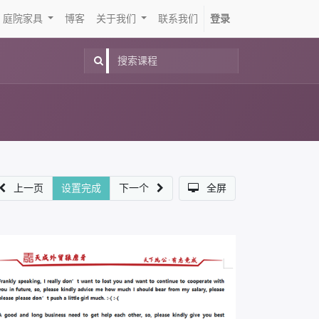
庭院家具
博客
关于我们
联系我们
登录
上一页
设置完成
下一个
全屏