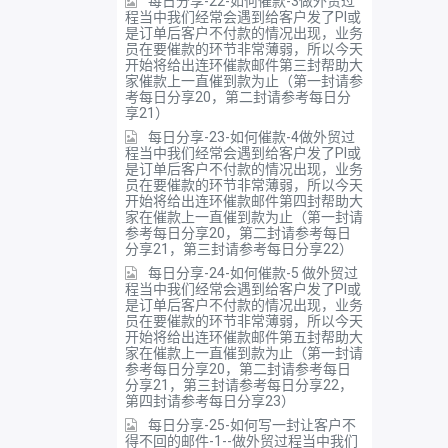
每日分享-22-如何催款-3做外贸过
程当中我们经常会遇到给客户发了PI或
是订单后客户不付款的情况出现，业务
员在要催款的环节非常薄弱，所以今天
开始将给出连环催款邮件第三封帮助大
家催款上一直催到款为止（第一封请参
考每日分享20，第二封请参考每日分
享21）
每日分享-23-如何催款-4做外贸过
程当中我们经常会遇到给客户发了PI或
是订单后客户不付款的情况出现，业务
员在要催款的环节非常薄弱，所以今天
开始将给出连环催款邮件第四封帮助大
家在催款上一直催到款为止（第一封请
参考每日分享20，第二封请参考每日
分享21，第三封请参考每日分享22）
每日分享-24-如何催款-5 做外贸过
程当中我们经常会遇到给客户发了PI或
是订单后客户不付款的情况出现，业务
员在要催款的环节非常薄弱，所以今天
开始将给出连环催款邮件第五封帮助大
家在催款上一直催到款为止（第一封请
参考每日分享20，第二封请参考每日
分享21，第三封请参考每日分享22，
第四封请参考每日分享23）
每日分享-25-如何写一封让客户不
得不回的邮件-1--做外贸过程当中我们