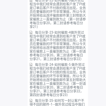
每日分享-22-如何催款-3做外贸过
程当中我们经常会遇到给客户发了PI或
是订单后客户不付款的情况出现，业务
员在要催款的环节非常薄弱，所以今天
开始将给出连环催款邮件第三封帮助大
家催款上一直催到款为止（第一封请参
考每日分享20，第二封请参考每日分
享21）
每日分享-23-如何催款-4做外贸过
程当中我们经常会遇到给客户发了PI或
是订单后客户不付款的情况出现，业务
员在要催款的环节非常薄弱，所以今天
开始将给出连环催款邮件第四封帮助大
家在催款上一直催到款为止（第一封请
参考每日分享20，第二封请参考每日
分享21，第三封请参考每日分享22）
每日分享-24-如何催款-5 做外贸过
程当中我们经常会遇到给客户发了PI或
是订单后客户不付款的情况出现，业务
员在要催款的环节非常薄弱，所以今天
开始将给出连环催款邮件第五封帮助大
家在催款上一直催到款为止（第一封请
参考每日分享20，第二封请参考每日
分享21，第三封请参考每日分享22，
第四封请参考每日分享23）
每日分享-25-如何写一封让客户不
得不回的邮件-1--做外贸过程当中我们