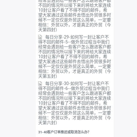
经常会遇到给一些客户怎么跟进客户都
不回的情况所以接下来的将给大家连续
10封让客户看了不得不回的邮件，希
望大家通过这些邮件去悟出外贸很多时
候不一定仅仅是外贸这么简单，一定要
相信：外贸以外，才是真正的外贸（今
天第四封）
每日分享-29-如何写一封让客户不
得不回的邮件-5--做外贸过程当中我们
经常会遇到给一些客户怎么跟进客户都
不回的情况所以接下来的将给大家连续
10封让客户看了不得不回的邮件，希
望大家通过这些邮件去悟出外贸很多时
候不一定仅仅是外贸这么简单，一定要
相信：外贸以外，才是真正的外贸（今
天第五封）
每日分享-30-如何写一封让客户不
得不回的邮件-6--做外贸过程当中我们
经常会遇到给一些客户怎么跟进客户都
不回的情况所以接下来的将给大家连续
10封让客户看了不得不回的邮件，希
望大家通过这些邮件去悟出外贸很多时
候不一定仅仅是外贸这么简单，一定要
相信：外贸以外，才是真正的外贸（今
天第六封）
31-40客户订单推迟或取消怎么办？