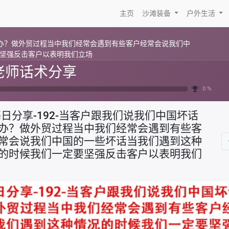
主页
沙滩装备
户外生活
么办？做外贸过程当中我们经常会遇到有些客户经常会说我们中
坚强反击客户以表明我们立场
老师话术分享
0 %
日分享-192-当客户跟我们说我们中国坏话
办？做外贸过程当中我们经常会遇到有些客
常会说我们中国的一些坏话当我们遇到这种
的时候我们一定要坚强反击客户以表明我们