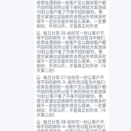
经常会遇到给一些客户怎么跟进客户都
不回的情况所以接下来的将给大家连续
10封让客户看了不得不回的邮件，希
望大家通过这些邮件去悟出外贸很多时
候不一定仅仅是外贸这么简单，一定要
相信：外贸以外，才是真正的外贸
每日分享-26-如何写一封让客户不
得不回的邮件-2--做外贸过程当中我们
经常会遇到给一些客户怎么跟进客户都
不回的情况所以接下来的将给大家连续
10封让客户看了不得不回的邮件，希
望大家通过这些邮件去悟出外贸很多时
候不一定仅仅是外贸这么简单，一定要
相信：外贸以外，才是真正的外贸（今
天第二封）
每日分享-27-如何写一封让客户不
得不回的邮件-3--做外贸过程当中我们
经常会遇到给一些客户怎么跟进客户都
不回的情况所以接下来的将给大家连续
10封让客户看了不得不回的邮件，希
望大家通过这些邮件去悟出外贸很多时
候不一定仅仅是外贸这么简单，一定要
相信：外贸以外，才是真正的外贸（今
天第三封）
每日分享-28-如何写一封让客户不
得不回的邮件-4--做外贸过程当中我们