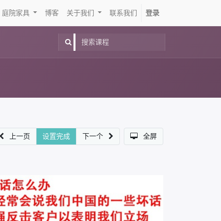
庭院家具
博客
关于我们
联系我们
登录
上一页
设置完成
下一个
全屏