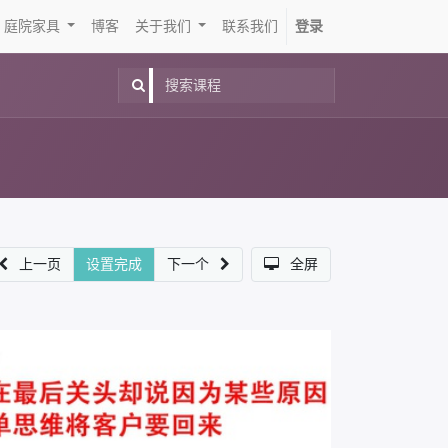
庭院家具
博客
关于我们
联系我们
登录
上一页
设置完成
下一个
全屏