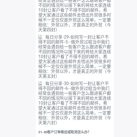
经常会遇到给一些客户怎么跟进客户都
不回的情况所以接下来的将给大家连续
10封让客户看了不得不回的邮件，希
望大家通过这些邮件去悟出外贸很多时
候不一定仅仅是外贸这么简单，一定要
相信：外贸以外，才是真正的外贸（今
天第四封）
每日分享-29-如何写一封让客户不
得不回的邮件-5--做外贸过程当中我们
经常会遇到给一些客户怎么跟进客户都
不回的情况所以接下来的将给大家连续
10封让客户看了不得不回的邮件，希
望大家通过这些邮件去悟出外贸很多时
候不一定仅仅是外贸这么简单，一定要
相信：外贸以外，才是真正的外贸（今
天第五封）
每日分享-30-如何写一封让客户不
得不回的邮件-6--做外贸过程当中我们
经常会遇到给一些客户怎么跟进客户都
不回的情况所以接下来的将给大家连续
10封让客户看了不得不回的邮件，希
望大家通过这些邮件去悟出外贸很多时
候不一定仅仅是外贸这么简单，一定要
相信：外贸以外，才是真正的外贸（今
天第六封）
31-40客户订单推迟或取消怎么办？