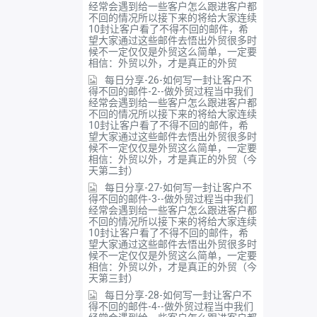
经常会遇到给一些客户怎么跟进客户都
不回的情况所以接下来的将给大家连续
10封让客户看了不得不回的邮件，希
望大家通过这些邮件去悟出外贸很多时
候不一定仅仅是外贸这么简单，一定要
相信：外贸以外，才是真正的外贸
每日分享-26-如何写一封让客户不
得不回的邮件-2--做外贸过程当中我们
经常会遇到给一些客户怎么跟进客户都
不回的情况所以接下来的将给大家连续
10封让客户看了不得不回的邮件，希
望大家通过这些邮件去悟出外贸很多时
候不一定仅仅是外贸这么简单，一定要
相信：外贸以外，才是真正的外贸（今
天第二封）
每日分享-27-如何写一封让客户不
得不回的邮件-3--做外贸过程当中我们
经常会遇到给一些客户怎么跟进客户都
不回的情况所以接下来的将给大家连续
10封让客户看了不得不回的邮件，希
望大家通过这些邮件去悟出外贸很多时
候不一定仅仅是外贸这么简单，一定要
相信：外贸以外，才是真正的外贸（今
天第三封）
每日分享-28-如何写一封让客户不
得不回的邮件-4--做外贸过程当中我们