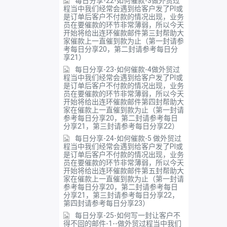
每日分享-22-如何催款-3做外贸过
程当中我们经常会遇到给客户发了PI或
是订单后客户不付款的情况出现，业务
员在要催款的环节非常薄弱，所以今天
开始将给出连环催款邮件第三封帮助大
家催款上一直催到款为止（第一封请参
考每日分享20，第二封请参考每日分
享21）
每日分享-23-如何催款-4做外贸过
程当中我们经常会遇到给客户发了PI或
是订单后客户不付款的情况出现，业务
员在要催款的环节非常薄弱，所以今天
开始将给出连环催款邮件第四封帮助大
家在催款上一直催到款为止（第一封请
参考每日分享20，第二封请参考每日
分享21，第三封请参考每日分享22）
每日分享-24-如何催款-5 做外贸过
程当中我们经常会遇到给客户发了PI或
是订单后客户不付款的情况出现，业务
员在要催款的环节非常薄弱，所以今天
开始将给出连环催款邮件第五封帮助大
家在催款上一直催到款为止（第一封请
参考每日分享20，第二封请参考每日
分享21，第三封请参考每日分享22，
第四封请参考每日分享23）
每日分享-25-如何写一封让客户不
得不回的邮件-1--做外贸过程当中我们