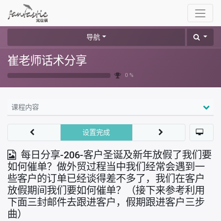
导航
崔老师话术分享
0 %
课程内容
设置完成
每日分享-206-客户圣诞及新年放假了我们要
如何催单？做外贸过程当中我们经常会遇到一
些客户的订单已经谈得差不多了，我们在客户
放假期间我们要如何催单？（接下来参考利用
下面三封邮件去跟进客户，假期跟进客户三步
曲）