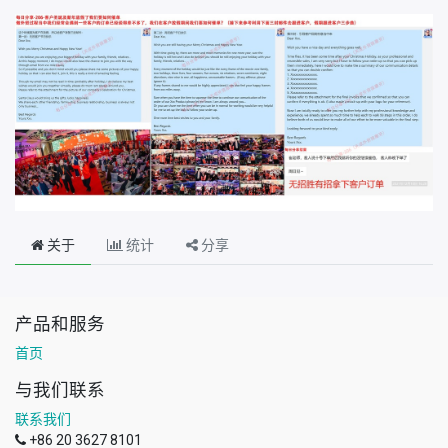
关于
统计
分享
产品和服务
首页
与我们联系
联系我们
+86 20 3627 8101