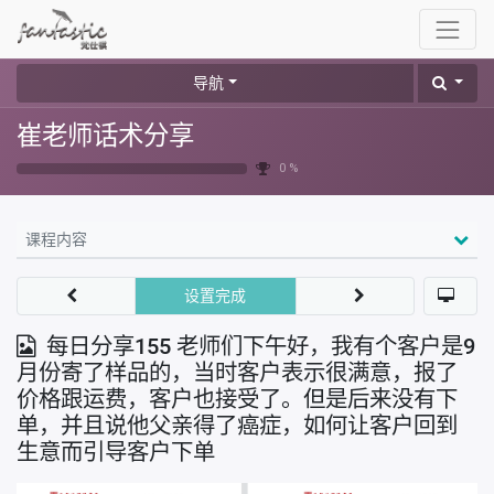
导航
崔老师话术分享
0 %
课程内容
设置完成
每日分享155 老师们下午好，我有个客户是9
月份寄了样品的，当时客户表示很满意，报了
价格跟运费，客户也接受了。但是后来没有下
单，并且说他父亲得了癌症，如何让客户回到
生意而引导客户下单