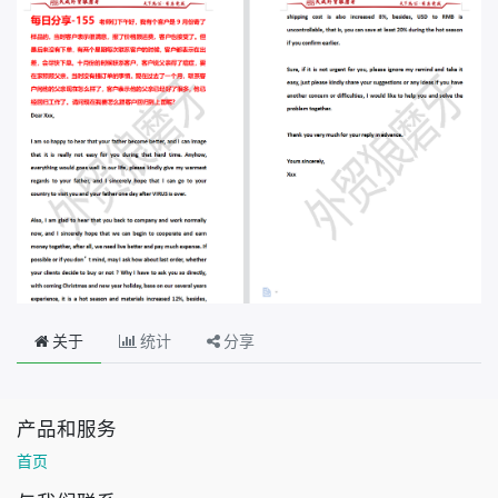
关于
统计
分享
产品和服务
首页