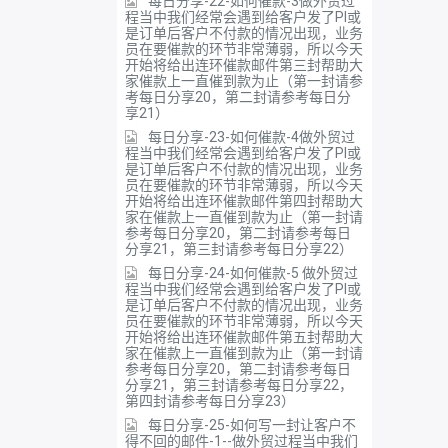
每日分享-22-如何催款-3做外贸过
程当中我们经常会遇到给客户发了PI或
是订单后客户不付款的情况出现，业务
员在要催款的环节非常薄弱，所以今天
开始将给出连环催款邮件第三封帮助大
家催款上一直催到款为止（第一封请参
考每日分享20，第二封请参考每日分
享21）
每日分享-23-如何催款-4做外贸过
程当中我们经常会遇到给客户发了PI或
是订单后客户不付款的情况出现，业务
员在要催款的环节非常薄弱，所以今天
开始将给出连环催款邮件第四封帮助大
家在催款上一直催到款为止（第一封请
参考每日分享20，第二封请参考每日
分享21，第三封请参考每日分享22）
每日分享-24-如何催款-5 做外贸过
程当中我们经常会遇到给客户发了PI或
是订单后客户不付款的情况出现，业务
员在要催款的环节非常薄弱，所以今天
开始将给出连环催款邮件第五封帮助大
家在催款上一直催到款为止（第一封请
参考每日分享20，第二封请参考每日
分享21，第三封请参考每日分享22，
第四封请参考每日分享23）
每日分享-25-如何写一封让客户不
得不回的邮件-1--做外贸过程当中我们