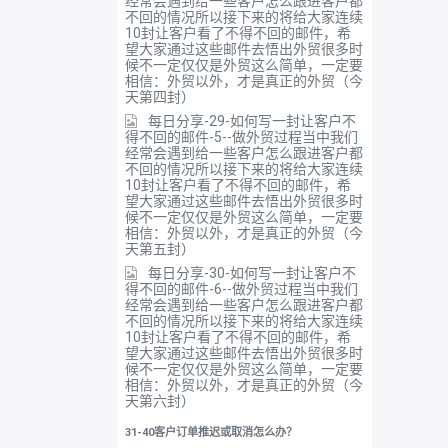
经常会遇到给一些客户怎么跟进客户都
不回的情况所以接下来的将给大家连续
10封让客户看了不得不回的邮件，希
望大家通过这些邮件去悟出外贸很多时
候不一定仅仅是外贸这么简单，一定要
相信：外贸以外，才是真正的外贸（今
天第四封）
每日分享-29-如何写一封让客户不
得不回的邮件-5--做外贸过程当中我们
经常会遇到给一些客户怎么跟进客户都
不回的情况所以接下来的将给大家连续
10封让客户看了不得不回的邮件，希
望大家通过这些邮件去悟出外贸很多时
候不一定仅仅是外贸这么简单，一定要
相信：外贸以外，才是真正的外贸（今
天第五封）
每日分享-30-如何写一封让客户不
得不回的邮件-6--做外贸过程当中我们
经常会遇到给一些客户怎么跟进客户都
不回的情况所以接下来的将给大家连续
10封让客户看了不得不回的邮件，希
望大家通过这些邮件去悟出外贸很多时
候不一定仅仅是外贸这么简单，一定要
相信：外贸以外，才是真正的外贸（今
天第六封）
31-40客户订单推迟或取消怎么办？