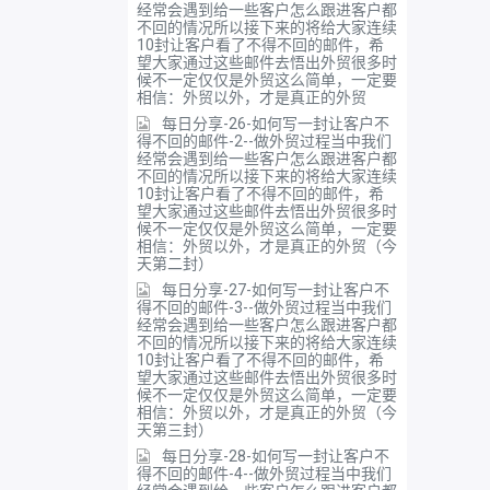
经常会遇到给一些客户怎么跟进客户都
不回的情况所以接下来的将给大家连续
10封让客户看了不得不回的邮件，希
望大家通过这些邮件去悟出外贸很多时
候不一定仅仅是外贸这么简单，一定要
相信：外贸以外，才是真正的外贸
每日分享-26-如何写一封让客户不
得不回的邮件-2--做外贸过程当中我们
经常会遇到给一些客户怎么跟进客户都
不回的情况所以接下来的将给大家连续
10封让客户看了不得不回的邮件，希
望大家通过这些邮件去悟出外贸很多时
候不一定仅仅是外贸这么简单，一定要
相信：外贸以外，才是真正的外贸（今
天第二封）
每日分享-27-如何写一封让客户不
得不回的邮件-3--做外贸过程当中我们
经常会遇到给一些客户怎么跟进客户都
不回的情况所以接下来的将给大家连续
10封让客户看了不得不回的邮件，希
望大家通过这些邮件去悟出外贸很多时
候不一定仅仅是外贸这么简单，一定要
相信：外贸以外，才是真正的外贸（今
天第三封）
每日分享-28-如何写一封让客户不
得不回的邮件-4--做外贸过程当中我们